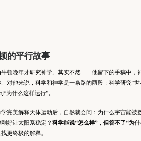
顿的平行故事
为牛顿晚年才研究神学。其实不然——他留下的手稿中，
学。对他来说，科学和神学是一条路的两段：科学研究“世
问“为什么这样运行”。
力学完美解释天体运动后，自然就会问：为什么宇宙能被
科学能说“怎么样”，但答不了“为什
律刚好让太阳系稳定？
里找更终极的解释。