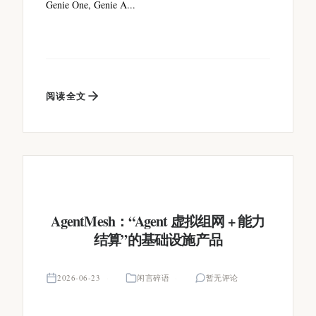
Genie One, Genie A...
阅读全文
AgentMesh：“Agent 虚拟组网 + 能力
结算”的基础设施产品
2026-06-23
闲言碎语
暂无评论