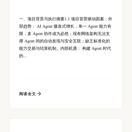
一、项目背景与执行摘要1.1 项目背景驱动因素：外
部趋势： AI Agent 爆发式增长，单一 Agent 能力有
限，多 Agent 协作成为必然；现有网络架构无法支
撑 Agent 间的自动发现与安全互联；缺乏标准化的
能力交易与结算机制。内部机遇： 构建 Agent 时代
的...
阅读全文