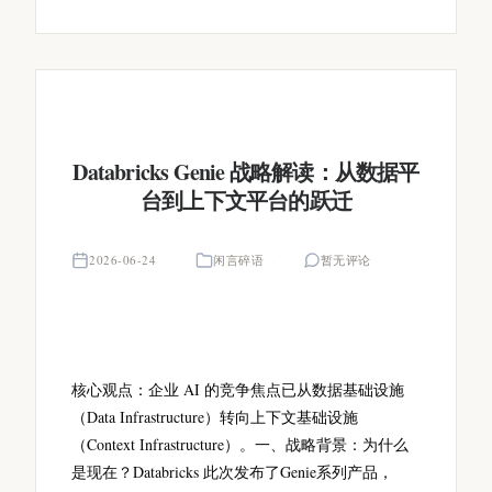
Databricks Genie 战略解读：从数据平
台到上下文平台的跃迁
2026-06-24
闲言碎语
暂无评论
核心观点：企业 AI 的竞争焦点已从数据基础设施
（Data Infrastructure）转向上下文基础设施
（Context Infrastructure）。一、战略背景：为什么
是现在？Databricks 此次发布了Genie系列产品，