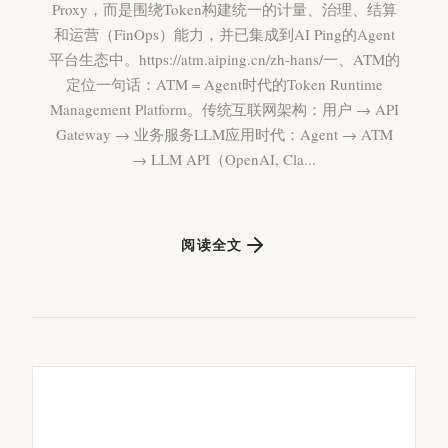
Proxy，而是围绕Token构建统一的计量、治理、结算
和运营（FinOps）能力，并已集成到AI Ping的Agent
平台生态中。https://atm.aiping.cn/zh-hans/一、ATM的
定位一句话：ATM = Agent时代的Token Runtime
Management Platform。传统互联网架构：用户 → API
Gateway → 业务服务LLM应用时代：Agent → ATM
→ LLM API（OpenAI, Cla...
阅读全文