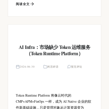
阅读全文
AI Infra：市场缺少 Token 运维服务
（Token Runtime Platform）
2026-06-30
闲言碎语
暂无评论
Token Runtime Platform 将像云时代的
CMP+APM+FinOps 一样，成为 AI Native 企业的软
件新基础设施，只是管理对象从计算资源变为