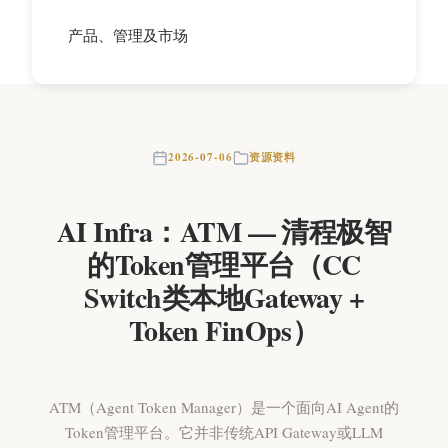
产品、管理及市场
2026-07-06
资源资料
AI Infra：ATM — 清程极智
的Token管理平台（CC
Switch类本地Gateway +
Token FinOps）
ATM（Agent Token Manager）是一个面向AI Agent的
Token管理平台。它并非传统API Gateway或LLM