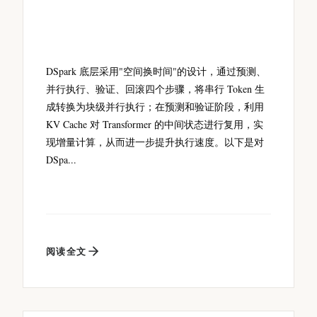
DSpark 底层采用"空间换时间"的设计，通过预测、
并行执行、验证、回滚四个步骤，将串行 Token 生
成转换为块级并行执行；在预测和验证阶段，利用
KV Cache 对 Transformer 的中间状态进行复用，实
现增量计算，从而进一步提升执行速度。以下是对
DSpa...
阅读全文