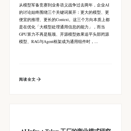
从模型军备竞赛到业务语义战争过去两年，企业AI
的讨论始终围绕三个关键词展开：更大的模型、更
便宜的推理、更长的Context。这三个方向本质上都
是在优化「大模型处理通用信息的能力」，而当
GPU算力不再是瓶颈、开源模型效果追平头部闭源
模型、RAG与Agent框架成为通用组件时，...
阅读全文