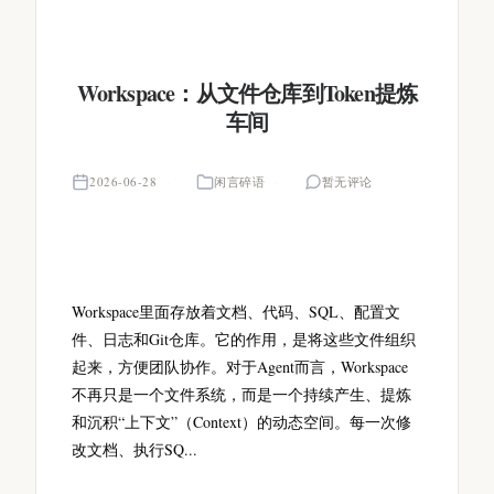
Workspace：从文件仓库到Token提炼
车间
2026-06-28
闲言碎语
暂无评论
Workspace里面存放着文档、代码、SQL、配置文
件、日志和Git仓库。它的作用，是将这些文件组织
起来，方便团队协作。对于Agent而言，Workspace
不再只是一个文件系统，而是一个持续产生、提炼
和沉积“上下文”（Context）的动态空间。每一次修
改文档、执行SQ...