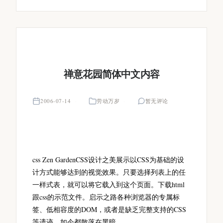
禅意花园简体中文内容
2006-07-14
劳动万岁
暂无评论
css Zen GardenCSS设计之美展示以CSS为基础的设
计方式能够达到的视觉效果。只要选择列表上的任
一样式表，就可以将它载入到这个页面。下载html
跟css的示范文件。启示之路各种浏览器的专属标
签、低相容度的DOM，或者是缺乏完整支持的CSS
等遗迹，如今都散落在黑暗...