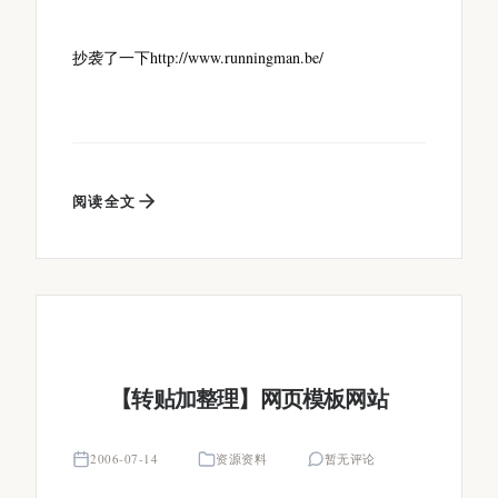
抄袭了一下http://www.runningman.be/
阅读全文
【转贴加整理】网页模板网站
2006-07-14
资源资料
暂无评论