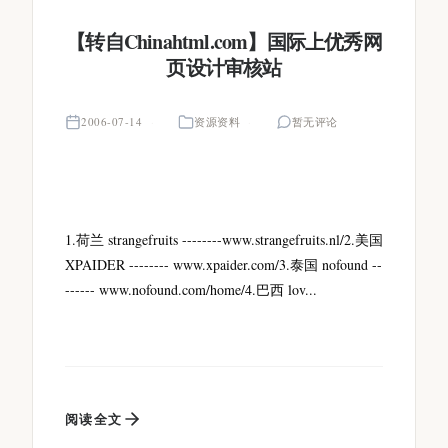
【转自Chinahtml.com】国际上优秀网
页设计审核站
2006-07-14
资源资料
暂无评论
1.荷兰 strangefruits --------www.strangefruits.nl/2.美国
XPAIDER -------- www.xpaider.com/3.泰国 nofound --
------ www.nofound.com/home/4.巴西 lov...
阅读全文