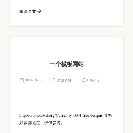
阅读全文
一个模板网站
2006-10-15
资源资料
1 条评论
http://www.oswd.org/Currently 1694 free designs!其实
好多都见过，仅供参考。