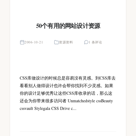
50个有用的网站设计资源
2006-10-21
资源资料
1 条评论
CSS库做设计的时候总是容易没有灵感。到CSS库去
看看别人做得设计也许会帮你找到不少灵感。如果
你的设计足够优秀让这些CSS库收录的话，那么这
还会为你带来很多访问者 Unmatchedstyle cssBeauty
cssvault Stylegala CSS Drive c...