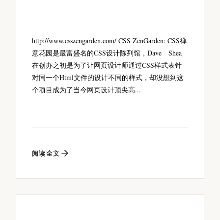
http://www.csszengarden.com/ CSS ZenGarden: CSS禅
意花园是最富盛名的CSS设计陈列馆，Dave Shea
在创办之初是为了让网页设计师通过CSS样式表针
对同一个Html文件的设计不同的样式，却没想到这
个项目成为了当今网页设计顶尖高...
阅读全文