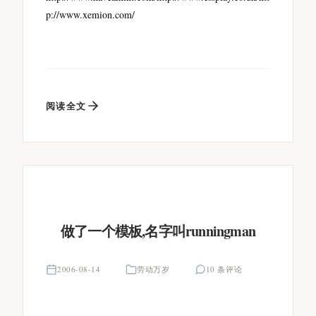
p://www.xemion.com/
阅读全文
做了一个模板,名字叫runningman
2006-08-14
劳动万岁
10 条评论