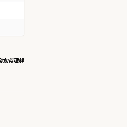
码你如何理解