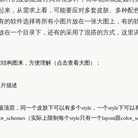
起来，从需求上看，可能要应对多套皮肤、多种配
有的软件选择将所有小图片放在一张大图上，有的
放在一个目录下，还有的采用了混搭的方式，这里
张结构图来，方便理解（点击查看大图）：
于最顶层，同一个皮肤下可以有多个style，一个style下可
olor_schemes（实际上限制每个style只有一个layout跟color_s
。