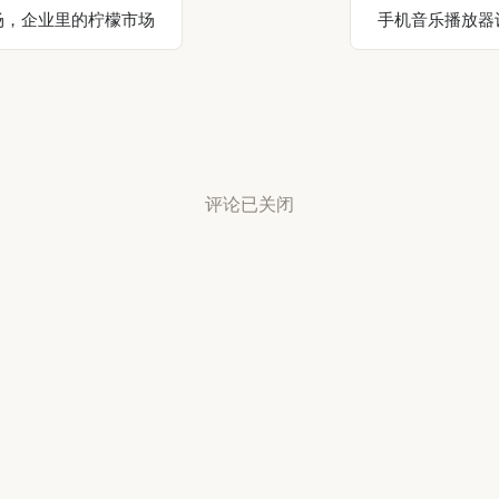
场，企业里的柠檬市场
手机音乐播放器
评论已关闭