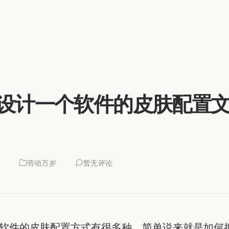
设计一个软件的皮肤配置
4
劳动万岁
暂无评论
端软件的皮肤配置方式有很多种，简单说来就是如何