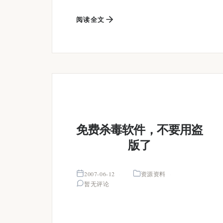
阅读全文
免费杀毒软件，不要用盗
版了
2007-06-12
资源资料
暂无评论