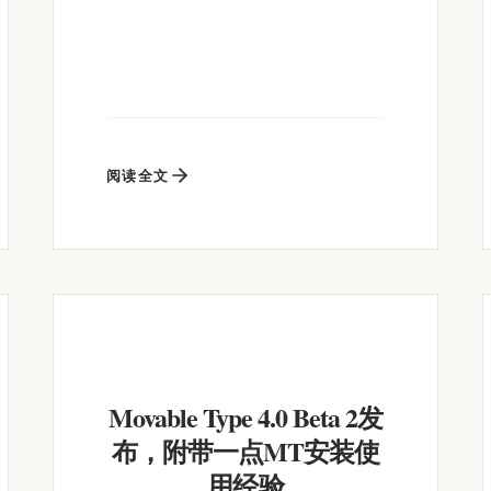
阅读全文
Movable Type 4.0 Beta 2发
布，附带一点MT安装使
用经验