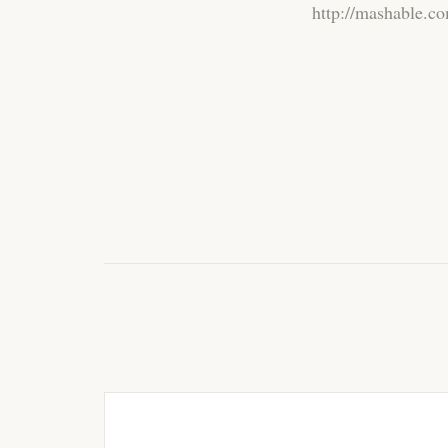
http://masha