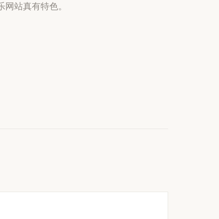
外们做的音乐网站真有特色。