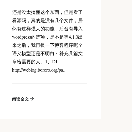
还是没太搞懂这个东西，但是看了
看源码，真的是没有几个文件，居
然有这样强大的功能，后台有导入
wordpress的选项，是不是等4.1.0出
来之后，我再换一下博客程序呢？
语义模型还是不明白～补充几篇文
章给需要的人。1、DI
http://weblog.bororo.org/pa...
阅读全文