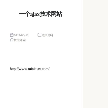
一个ajax技术网站
2007-06-17
资源资料
暂无评论
http://www.miniajax.com/