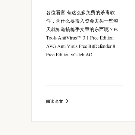
各位看官,有这么多免费的杀毒软
件，为什么要投入资金去买一些整
天就知道搞枪手文章的东西呢？PC
Tools AntiVirus™ 3.1 Free Edition
AVG Anti-Virus Free BitDefender 8
Free Edition vCatch AO...
阅读全文