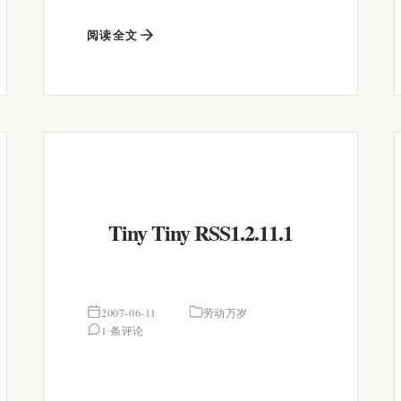
阅读全文
Tiny Tiny RSS1.2.11.1
2007-06-11
劳动万岁
1 条评论