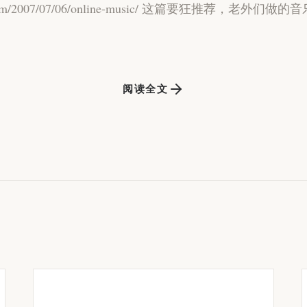
ble.com/2007/07/06/online-music/ 这篇要狂推荐，老
阅读全文