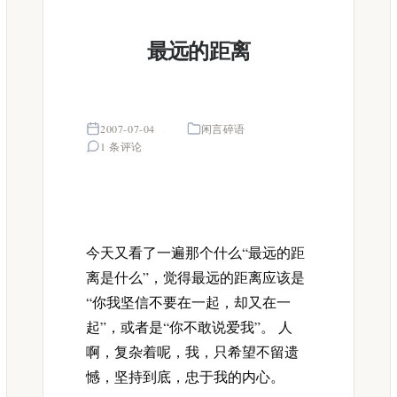
最远的距离
2007-07-04
闲言碎语
1 条评论
今天又看了一遍那个什么“最远的距
离是什么”，觉得最远的距离应该是
“你我坚信不要在一起，却又在一
起”，或者是“你不敢说爱我”。 人
啊，复杂着呢，我，只希望不留遗
憾，坚持到底，忠于我的内心。