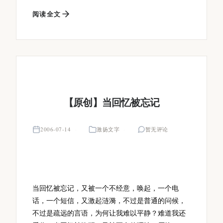
阅读全文
【原创】当回忆被忘记
2006-07-14
激扬文字
暂无评论
当回忆被忘记，又被一个不经意，唤起，一个电
话，一个短信，又激起涟漪，不过是普通的问候，
不过是疏远的言语，为何让我难以平静？难道我还