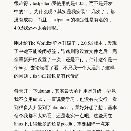
很难得，textpattern我使用的是4.0.5，而不是开发
中的4.1。为什么呢？其实是我安装4.1几次了，都
没有成功，而且，textpattern的稳定性是有名的，
4.0.5我还不太会用呢。
刚才给The World浏览器升级了，2.0.5.8版本，发现
了中键不能关闭标签，迅速删除设置文件之后，完
全重新开始设置了一次，还是不行，估计这个是一
个bug。去论坛看了看，不只我一个人遇到了这样
的问题，做小白鼠也是有代价的。
每天开一下ubuntu，其实最大的作用是升级，毕竟
我不会用linux，一直说要学习，也没有去实行，看
到很多人升级到了ubuntu7.1，我好好想了想，基本
命令我都不太熟悉，还是老实一点吧。这些天在
linux下用得最多的还是poedit，需要翻译一点东