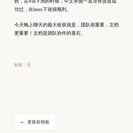
西，在win下用的时候，中文界面一直没有设置成
功过，在linux下就很顺利。
今天晚上聊天的最大收获就是，团队很重要，文档
更重要！文档是团队协作的基石。
标签：无
更换新模板