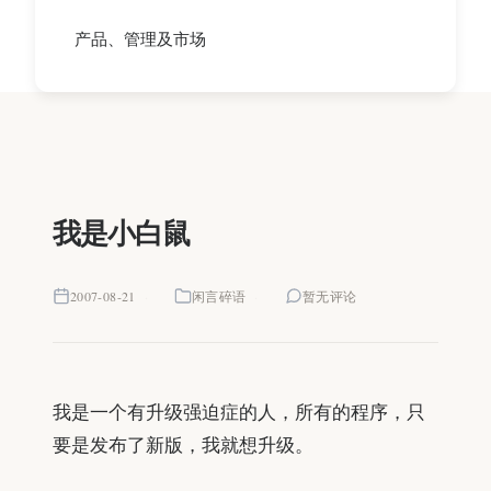
产品、管理及市场
我是小白鼠
2007-08-21
闲言碎语
暂无评论
我是一个有升级强迫症的人，所有的程序，只
要是发布了新版，我就想升级。