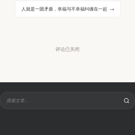
人就是一团矛盾，幸福与不幸福纠缠在一起
评论已关闭