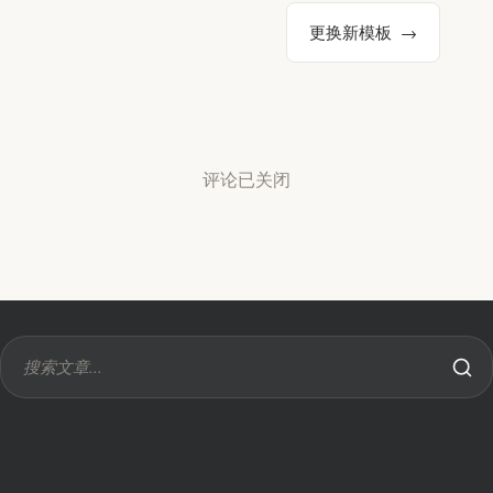
更换新模板
评论已关闭