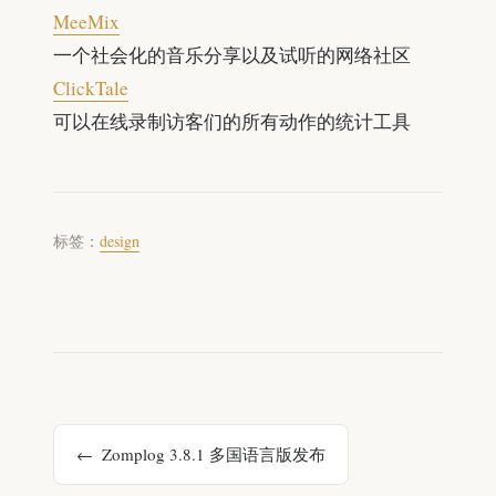
MeeMix
一个社会化的音乐分享以及试听的网络社区
ClickTale
可以在线录制访客们的所有动作的统计工具
标签：
design
Zomplog 3.8.1 多国语言版发布