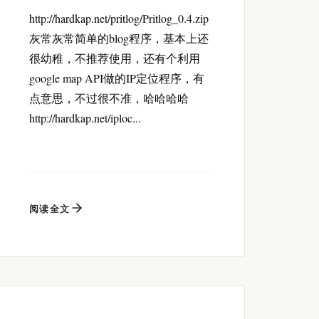
http://hardkap.net/pritlog/Pritlog_0.4.zip
灰常灰常简单的blog程序，基本上还
很幼稚，不推荐使用，还有个利用
google map API做的IP定位程序，有
点意思，不过很不准，哈哈哈哈
http://hardkap.net/iploc...
阅读全文