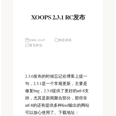
XOOPS 2.3.1 RC发布
2008-10-07
闲言碎语
暂无评论
2.3.0发布的时候忘记在博客上提一
句，2.3.1是一个常规更新，主要是
修复bug，2.3.0提供了更好的utf-8支
持，尤其是新闻聚合部分，那些非
utf-8的还有提供多种feed输出的网站
可以放心使用了。下载地址：