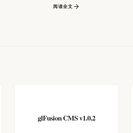
阅读全文
glFusion CMS v1.0.2