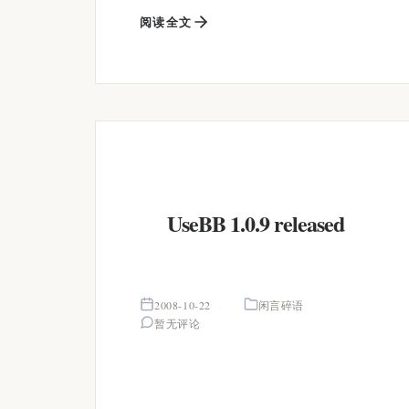
阅读全文
UseBB 1.0.9 released
2008-10-22
闲言碎语
暂无评论