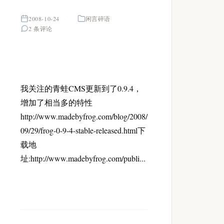
2008-10-24
闲言碎语
2 条评论
我关注的青蛙CMS更新到了0.9.4，
增加了相当多的特性
http://www.madebyfrog.com/blog/2008/
09/29/frog-0-9-4-stable-released.html下
载地
址:http://www.madebyfrog.com/publi...