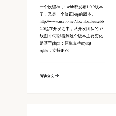
一个没留神，usebb都发布1.0.9版本
了，又是一个修正bug的版本。
http://www.usebb.net/downloads/usebb
2.0也在开发之中，从开发团队的 路
线图 中可以看到这个版本主要变化
是基于php5；原生支持mysql，
sqlite；支持IPV6...
阅读全文