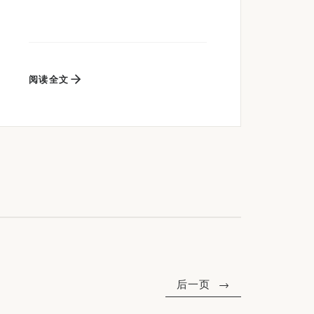
阅读全文
后一页