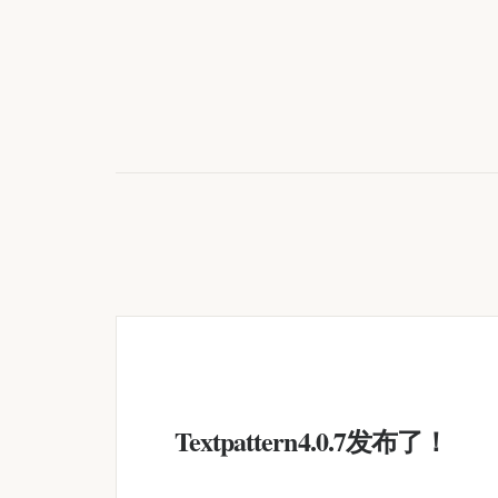
Textpattern4.0.7发布了！