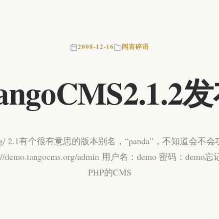
2008-12-16
闲言碎语
angoCMS2.1.2
gocms.org/ 2.1有个很有意思的版本别名，“panda”，不知道
p://demo.tangocms.org/admin 用户名：demo 密码：d
PHP的CMS