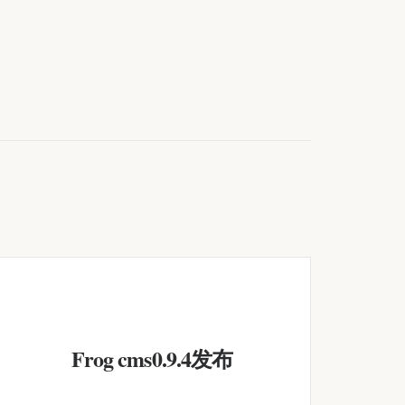
Frog cms0.9.4发布