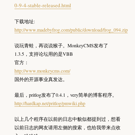
0-9-4-stable-released.html
下载地址:
http://www.madebyfrog.com/public/download/frog_094.zip
说玩青蛙，再说说猴子。MonkeyCMS发布了
1.3.5，支持论坛用的是VBB
官方：
http://www.monkeycms.com/
国外的开源事业真发达。
最后，pritlog发布了0.4.1，very简单的博客程序。
http://hardkap.net/pritlog/pmwiki.php
以上几个程序在以前的日志中貌似都提到过，想看
以前日志的网友请用左侧的搜索，也给我带来点收