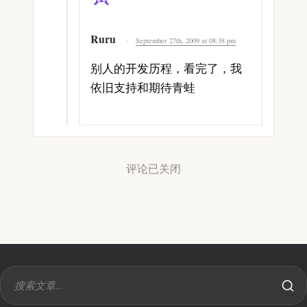
Ruru
September 27th, 2009 at 08:38 pm
别人的开发历程，看完了，我
依旧支持和期待青蛙
评论已关闭