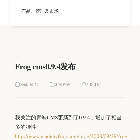
产品、管理及市场
Frog cms0.9.4发布
2008-10-24
闲言碎语
2 条评论
我关注的青蛙CMS更新到了0.9.4，增加了相当
多的特性
http://www.madebyfrog.com/blog/2008/09/29/frog-