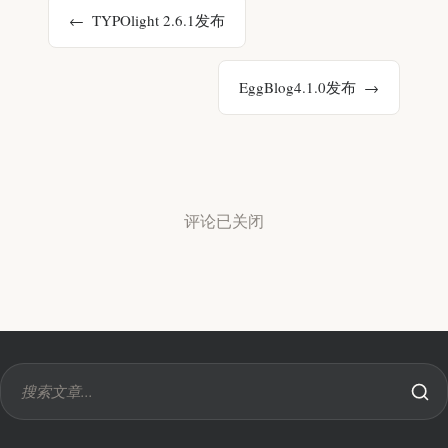
TYPOlight 2.6.1发布
EggBlog4.1.0发布
评论已关闭