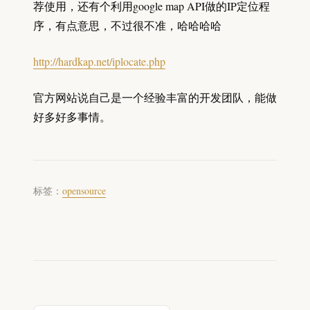
荐使用，还有个利用google map API做的IP定位程
序，有点意思，不过很不准，哈哈哈哈
http://hardkap.net/iplocate.php
官方网站说自己是一个经验丰富的开发团队，能做
好多好多事情。
标签：
opensource