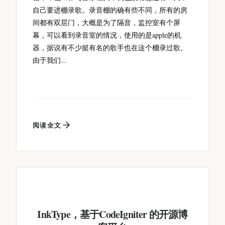
自己要进棚录歌。录音棚的确有些不同，所有的房
间都有双层门，大概是为了隔音，监控室有个屏
幕，可以看到录音室的情况，使用的是apple的机
器，据说有不少挺有名的歌手也在这个棚录过歌。
由于我们...
阅读全文
InkType，基于CodeIgniter 的开源博