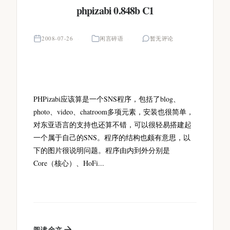
phpizabi 0.848b C1
2008-07-26
闲言碎语
暂无评论
PHPizabi应该算是一个SNS程序，包括了blog、
photo、video、chatroom多项元素，安装也很简单，
对东亚语言的支持也还算不错，可以很轻易搭建起
一个属于自己的SNS。程序的结构也颇有意思，以
下的图片很说明问题。程序由内到外分别是
Core（核心）、HoFi...
阅读全文