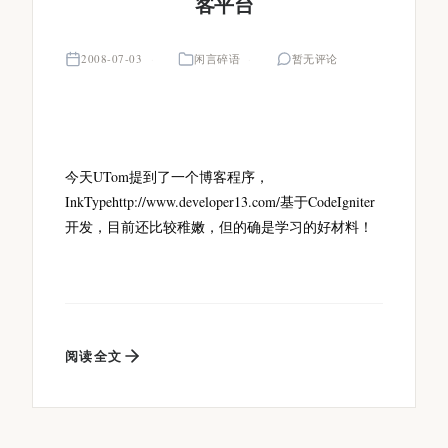
客平台
2008-07-03
闲言碎语
暂无评论
今天UTom提到了一个博客程序，
InkTypehttp://www.developer13.com/基于CodeIgniter
开发，目前还比较稚嫩，但的确是学习的好材料！
阅读全文