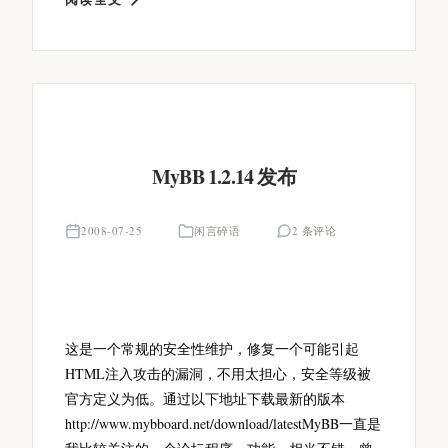
MyBB 1.2.14 发布
2008-07-25
闲言碎语
2 条评论
这是一个常规的安全性维护，修复一个可能引起
HTML注入攻击的漏洞，不用太担心，安全等级被
官方定义为低。通过以下地址下载最新的版本
http://www.mybboard.net/download/latestMyBB一直是