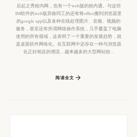
后起之秀校内网，也有一个web版的校内通。与这些
IM软件的web版异曲同工的还有将office搬到浏览器里
的google app以及各种在线处理图片、音频、视频的
服务，甚至还有所谓网络操作系统，几乎覆盖了电脑
使用的所有领域，这表明了一个重要的发展趋势，就
是桌面软件网络化。在互联网中还存在一种与浏览器
化正好相反的潮流，越来越多的大型网站纷...
阅读全文