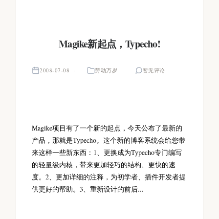
Magike新起点，Typecho!
2008-07-08
劳动万岁
暂无评论
Magike项目有了一个新的起点，今天公布了最新的
产品，那就是Typecho。这个新的博客系统会给您带
来这样一些新东西：1、更换成为Typecho专门编写
的轻量级内核，带来更加轻巧的结构、更快的速
度。2、更加详细的注释，为初学者、插件开发者提
供更好的帮助。3、重新设计的前后...