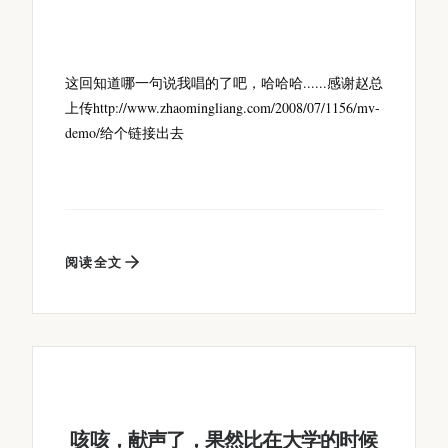
这回知道哪一句说我唱的了吧，哈哈哈......感谢赵总
上传http://www.zhaomingliang.com/2008/07/1156/mv-
demo/给个链接出去
阅读全文
咳咳，献声了，果然比在大学的时候