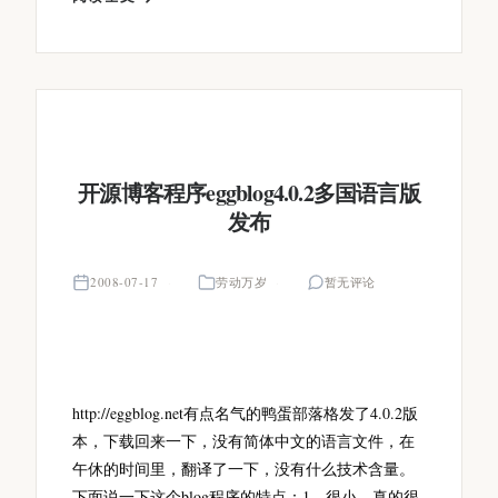
开源博客程序eggblog4.0.2多国语言版
发布
2008-07-17
劳动万岁
暂无评论
http://eggblog.net有点名气的鸭蛋部落格发了4.0.2版
本，下载回来一下，没有简体中文的语言文件，在
午休的时间里，翻译了一下，没有什么技术含量。
下面说一下这个blog程序的特点：1、很小。真的很