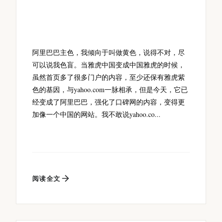
阿里巴巴主色，我倾向于叫做黄色，说得不对，尽
可以说我色盲。当雅虎中国变成中国雅虎的时候，
虽然首页多了很多门户的内容，至少还保有雅虎紫
色的基因，与yahoo.com一脉相承，但是今天，它已
经变成了阿里巴巴，强化了口碑网的内容，变得更
加像一个中国的网站。我不敢说yahoo.co...
阅读全文