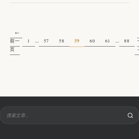
...
59
...
前一
1
57
58
60
61
88
页