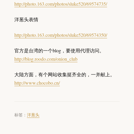
http://photo.163.com/photos/sluke520/69574735/
洋葱头表情
http://photo.163.com/photos/sluke520/69574350/
官方是台湾的一个blog，要使用代理访问。
http://blog.roodo.com/onion_club
大陆方面，有个网站收集挺齐全的，一并献上。
http://www.chocobo.cn/
标签：
洋葱头