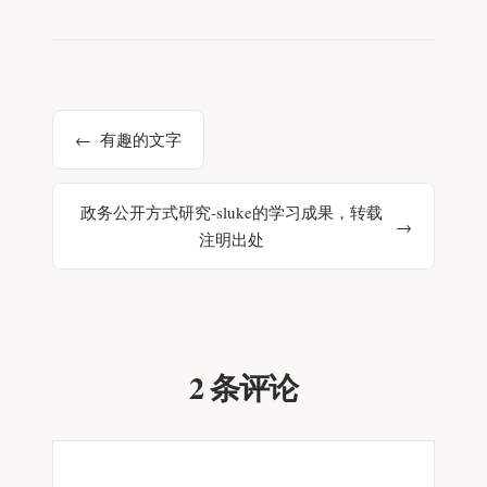
有趣的文字
政务公开方式研究-sluke的学习成果，转载
注明出处
2 条评论