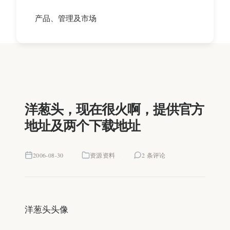
产品、管理及市场
洋葱头，现在很火啊，提供官方
地址及两个下载地址
2006-08-30
资源资料
2 条评论
洋葱头头像