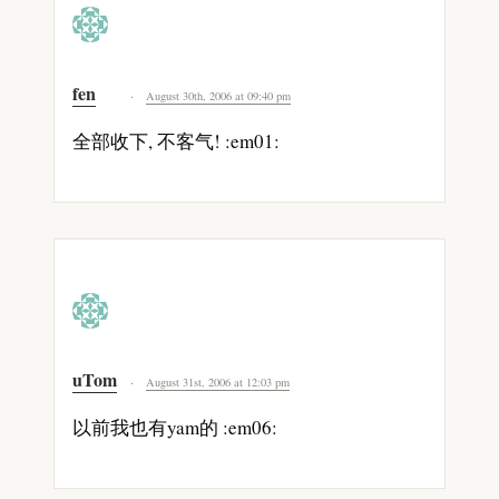
fen
August 30th, 2006 at 09:40 pm
全部收下, 不客气! :em01:
uTom
August 31st, 2006 at 12:03 pm
以前我也有yam的 :em06: