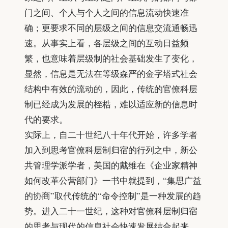
门之间、个人与个人之间的信息流动快速准
确；更要求不同的层级之间的信息交流通畅迅
速。从事实上看，各层级之间的互动日益频
繁，也意味着层级制的社会基础发生了变化，
显然，信息是无法在等级森严的金字塔式社会
结构中有效的流动的，因此，传统的官僚科层
制已经成为发展的桎梏，难以适应新的信息时
代的要求。
实际上，自二十世纪八十年代开始，许多学者
加入到思考官僚科层制归宿的行列之中，新公
共管理学派学者，美国的戴维在《企业家精神
如何改革公营部门》一书中就提到，“集思广益
的协商”取代传统的“命令控制”是一种发展的趋
势。进入二十一世纪，这种对官僚科层制归宿
的思考与现代的信息社会快速发展结合起来，