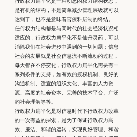
行政权力扁平化是一种动态的权力结构状态，
是有机的结构，不是简单减少管理层级就可以
达到了，也不是意味着官僚科层制的终结。
任何权力结构都是与同时代的社会经济状况相
适应的，行政权力扁平化不是仙丹灵药，可以
消除我们在社会进步中遇到的一切问题；信息
社会的发展就是社会信息流不断流动的过程，
每天都在不停变化，行政权力扁平化需要有一
系列条件的支持，如有效的授权机制、良好的
沟通机制、适宜的组织文化、丰富的人力资
源、高度的社会资本、完善的技术平台、广泛
的社会理解等等。
行政权力扁平化是对信息时代下行政权力改革
的一次有益的探索，是为了保证行政权力高
效、廉洁、和谐的运转，实现良好管理、和谐