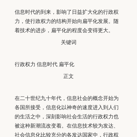
信息时代的到来，影响了日益扩大化的行政权
力，使行政权力的结构开始向扁平化发展。随
着技术的进步，扁平化的程度会变得更大。
关
键
词
关
键
词
行政权力 信息时代 扁平化
正
文
正
文
在二十世纪九十年代，信息社会的概念开始为
各国所接受，信息化以神奇的速度进入到人们
的生活之中，深刻影响社会生活的行政权力也
被这种新潮流改变着。在信息技术较为发达、
社会信息化比较充分的各发达国家中，行政权