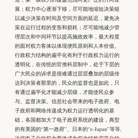
展；权力中心逐渐下移，尽可能地缩短决策链
以减少决策在时间及空间方面的延迟，避免决
策在运行过程的变形和损耗；尽可能地减少管
理层次和中间环节以提高施政效率，最大程度
的面对权力客体以体现便民原则和人本价值。
行政权力结构的扁平化有利于行政权力运行的
透明化，在传统的官僚科层制中，处于下层的
广大民众的诉求是很难通过层层叠加的层级传
达到决策者那里的，民众的监督也是如此，只
有通过扁平化才能减少层级，才能使民众参
与、监督决策。信息社会带来的电子政府、电
子政府和网络传递成为权力运行透明化的基
础，各国都加大了电子政府系统的建设，典型
的有美国的“第一政府”、日本的“e-Japan”等等,