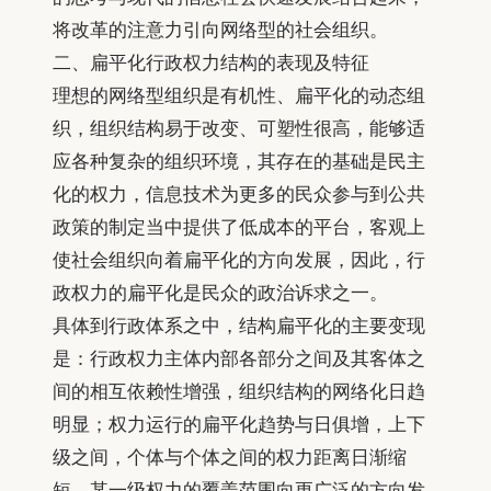
将改革的注意力引向网络型的社会组织。
二、扁平化行政权力结构的表现及特征
理想的网络型组织是有机性、扁平化的动态组
织，组织结构易于改变、可塑性很高，能够适
应各种复杂的组织环境，其存在的基础是民主
化的权力，信息技术为更多的民众参与到公共
政策的制定当中提供了低成本的平台，客观上
使社会组织向着扁平化的方向发展，因此，行
政权力的扁平化是民众的政治诉求之一。
具体到行政体系之中，结构扁平化的主要变现
是：行政权力主体内部各部分之间及其客体之
间的相互依赖性增强，组织结构的网络化日趋
明显；权力运行的扁平化趋势与日俱增，上下
级之间，个体与个体之间的权力距离日渐缩
短，某一级权力的覆盖范围向更广泛的方向发