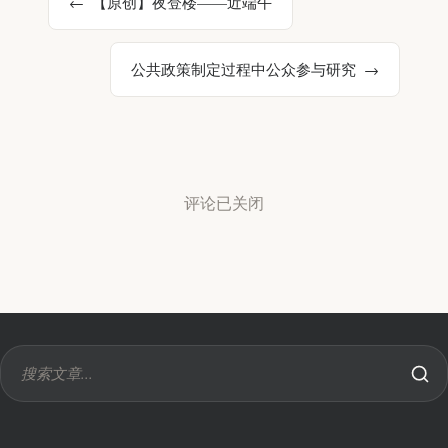
【原创】夜登楼——近端午
公共政策制定过程中公众参与研究
评论已关闭