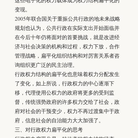
这些电子化的权力载体成为权力结构扁平化的
变现。
2005年联合国关于重振公共行政的地未来战略
规划也认为，公共行政在实际支出开始面临并
在今后十年仍将面对的首要挑战，就是改进经
济与社会决策的机构和过程，权力下放，合作
管理战略，扁平化组织结构和对厉害关系者咨
询组织更广泛的民主治理。
行政权力结构的扁平化也意味着权力分配发生
了变化，如上所说，行政权力的中心逐渐下
移，代理使用公权力的政府将更多的受到监
督，传统强势政府的许多权力交给了社会，政
府对社会的干预变少，权力不再过渡集中于政
府，信息社会的自治能力大大加强了。
三、对行政权力扁平化的思考