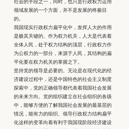
社会的手段之一，同时，也只是行政权力运用
领域发展的一个方面，并不是发展的终极目
的。
我国现实行政权力扁平化中，发挥人大的作用
是极其关键的。作为权力机关，人大是代表着
全体人民，处于权力结构的顶层，行政权力作
为公权力的一部分，来源于人民，其结构的扁
平化要在权力机关的掌握之下。
坚持党的领导是必要的。无论是在现代化的经
济建设过程中，还是中国特色的社会主义制度
探索中，党的正确领导都代表着我国社会发展
的未来方向。党的组织建立在社会组织的各级
中，能够方便的了解我国社会发展的最基层的
情况，能有力的组织、领导行政权力结构扁平
化这样的变革向着有利于我国现阶段经济建设