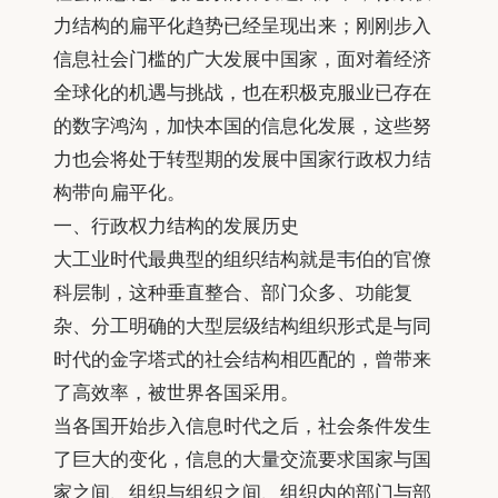
力结构的扁平化趋势已经呈现出来；刚刚步入
信息社会门槛的广大发展中国家，面对着经济
全球化的机遇与挑战，也在积极克服业已存在
的数字鸿沟，加快本国的信息化发展，这些努
力也会将处于转型期的发展中国家行政权力结
构带向扁平化。
一、行政权力结构的发展历史
大工业时代最典型的组织结构就是韦伯的官僚
科层制，这种垂直整合、部门众多、功能复
杂、分工明确的大型层级结构组织形式是与同
时代的金字塔式的社会结构相匹配的，曾带来
了高效率，被世界各国采用。
当各国开始步入信息时代之后，社会条件发生
了巨大的变化，信息的大量交流要求国家与国
家之间、组织与组织之间、组织内的部门与部