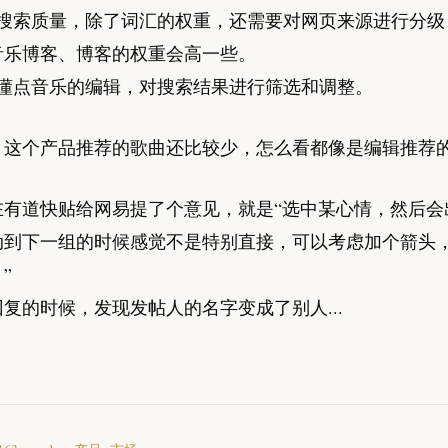
证搜索质量，除了词汇的权重，还需要对网页来源进行分级
音乐博客、博客的权重会高一些。
个懂点音乐的编辑，对搜索结果进行筛选和调整。
这个产品推荐的歌曲还比较少，怎么看都像是编辑推荐的.
在有道快贴给网易提了个意见，就是“选中某心情，然后会
动到下一组的时候感觉不是特别直接，可以考虑加个箭头
”
复的时候，发现发帖人的名字变成了别人...