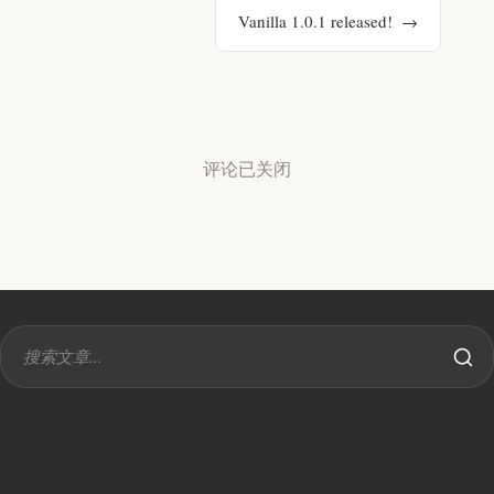
Vanilla 1.0.1 released!
评论已关闭