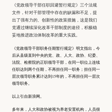
《党政领导干部任职回避暂行规定》三个法规
文件，针对干部管理中存在的缺漏和不足，提
出了强有力的、创新性的政策措施，这是我们
党通过继续深化改革干部制度的途径，积极稳
妥地推进政治体制改革的重大实践。
《党政领导干部职务任期暂行规定》明文指出，今
后从县级直到中央的党、政、人大、政协、纪委、
法院、检察院的正职领导干部，在同一职位上连续
任职达到两个任期，不再担任同一职务；担任同一
层次领导职务累计达到15年的，不再担任同一层次
领导职务。
以上引自新浪网。
多年来，人大和政协被视为养老安置机构，人员很