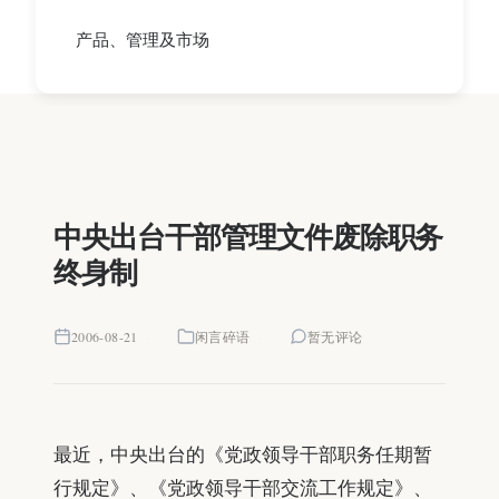
产品、管理及市场
中央出台干部管理文件废除职务
终身制
2006-08-21
闲言碎语
暂无评论
最近，中央出台的《党政领导干部职务任期暂
行规定》、《党政领导干部交流工作规定》、