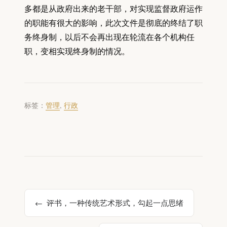
多都是从政府出来的老干部，对实现监督政府运作
的职能有很大的影响，此次文件是彻底的终结了职
务终身制，以后不会再出现在轮流在各个机构任
职，变相实现终身制的情况。
标签：
管理
,
行政
评书，一种传统艺术形式，勾起一点思绪