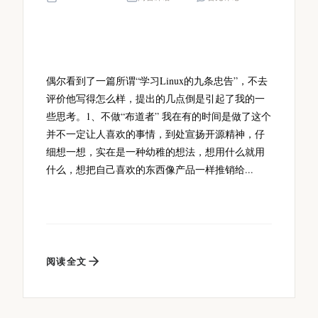
偶尔看到了一篇所谓“学习Linux的九条忠告”，不去
评价他写得怎么样，提出的几点倒是引起了我的一
些思考。1、不做“布道者” 我在有的时间是做了这个
并不一定让人喜欢的事情，到处宣扬开源精神，仔
细想一想，实在是一种幼稚的想法，想用什么就用
什么，想把自己喜欢的东西像产品一样推销给...
阅读全文