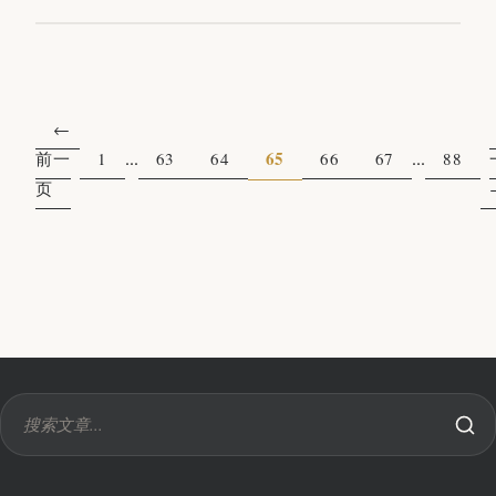
...
65
...
前一
1
63
64
66
67
88
页