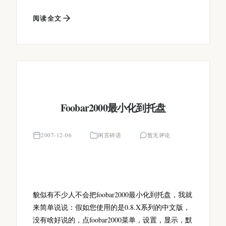
阅读全文
Foobar2000最小化到托盘
2007-12-06
闲言碎语
暂无评论
貌似有不少人不会把foobar2000最小化到托盘，我就
来简单说说：假如您使用的是0.8.X系列的中文版，
没有啥好说的，点foobar2000菜单，设置，显示，默