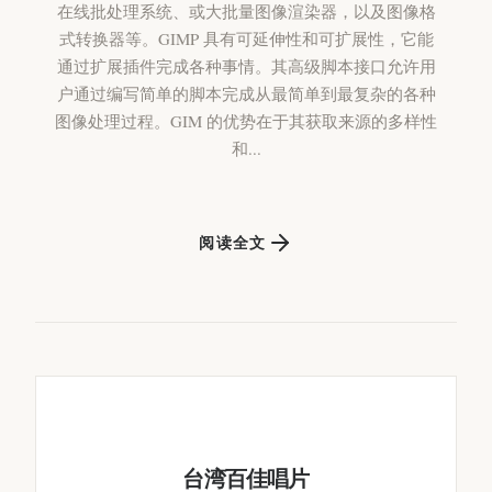
在线批处理系统、或大批量图像渲染器，以及图像格
式转换器等。GIMP 具有可延伸性和可扩展性，它能
通过扩展插件完成各种事情。其高级脚本接口允许用
户通过编写简单的脚本完成从最简单到最复杂的各种
图像处理过程。GIM 的优势在于其获取来源的多样性
和...
阅读全文
台湾百佳唱片