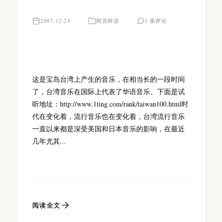
2007-12-24
闲言碎语
1 条评论
这是宝岛台湾上产生的音乐，在相当长的一段时间
了，台湾音乐在国际上代表了华语音乐。下面是试
听地址：http://www.1ting.com/rank/taiwan100.html时
代在变化着，流行音乐也在变化着，台湾流行音乐
一直以来都是深受美国和日本音乐的影响，在最近
几年尤其...
阅读全文