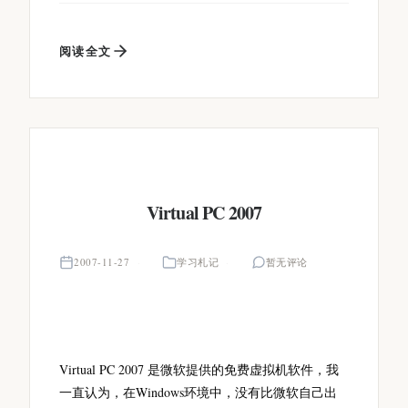
阅读全文
Virtual PC 2007
2007-11-27
学习札记
暂无评论
Virtual PC 2007 是微软提供的免费虚拟机软件，我
一直认为，在Windows环境中，没有比微软自己出