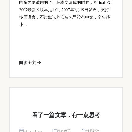
的东西更适用的了。在本文写成的时候，Virtual PC
2007最新的版本是1.0，2007年2月19日发布，支持
多国语言，不过默认的安装包里没有中文，个头很
小...
阅读全文
看了一篇文章，有一点思考
2007-11-23
闲言碎语
暂无评论