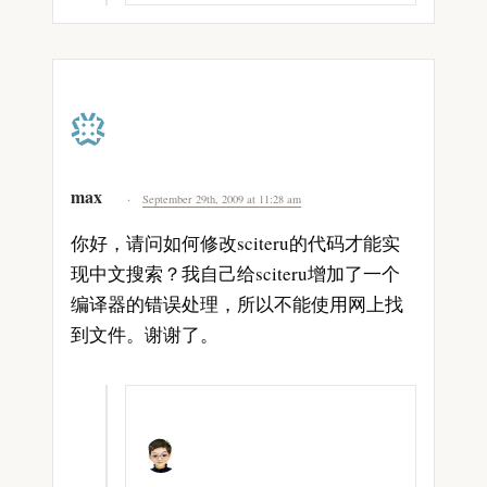
max
September 29th, 2009 at 11:28 am
你好，请问如何修改sciteru的代码才能实
现中文搜索？我自己给sciteru增加了一个
编译器的错误处理，所以不能使用网上找
到文件。谢谢了。