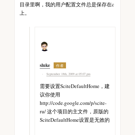
目录里啊，我的用户配置文件总是保存在c
上。
sluke
September 18th, 2009 at 05:07 pm
需要设置SciteDefaultHome，建
议你使用
http://code.google.com/p/scite-
ru/ 这个项目的主文件，原版的
SciteDefaultHome设置是无效的