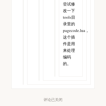
尝试修
改一下
tools目
录里的
pagecode.lua，
这个插
件是用
来处理
编码
的。
评论已关闭