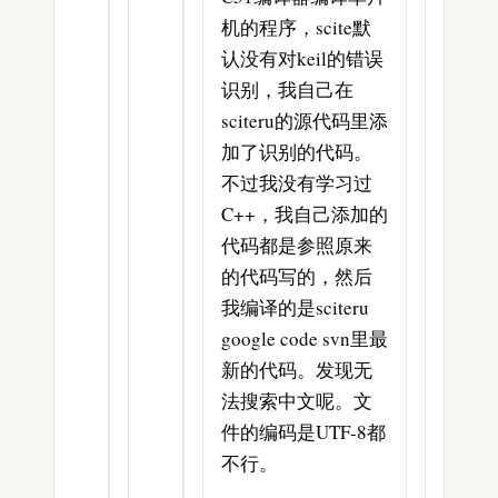
机的程序，scite默
认没有对keil的错误
识别，我自己在
sciteru的源代码里添
加了识别的代码。
不过我没有学习过
C++，我自己添加的
代码都是参照原来
的代码写的，然后
我编译的是sciteru
google code svn里最
新的代码。发现无
法搜索中文呢。文
件的编码是UTF-8都
不行。