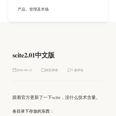
产品、管理及市场
scite2.01中文版
2009-09-15
闲言碎语
7 条评论
跟着官方更新了一下scite，没什么技术含量。
各目录下存放的东西：