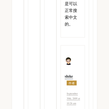
是可以
正常搜
索中文
的。
sluke
September
30th, 2009 at
10:26 am