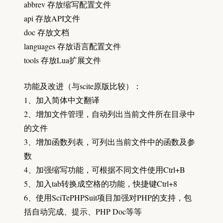
abbrev 存放缩写配置文件
api 存放API文件
doc 存放文档
languages 存放语言配置文件
tools 存放Lua扩展文件
功能及改进（与scite原版比较）：
1、加入简体中文翻译
2、增加文件管理，自动列出当前文件所在目录中
的文件
3、增加函数列表，可列出当前文件中的函数及参
数
4、加强缩写功能，可根据不同文件使用Ctrl+B
5、加入tab转换成空格的功能，快捷键Ctrl+8
6、使用SciTePHPSuit项目加强对PHP的支持，包
括自动完成、提示、PHP Doc等等