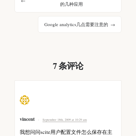
的几种应用
Google analytics几点需要注意的
7 条评论
vincent
September 18th, 2009 at 10:29 am
我想问问scite用户配置文件怎么保存在主