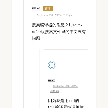
sluke
September 29th, 2009 at 03:23 pm
搜索编译器的消息？用scite-
ru2.0版搜索文件里的中文没有
问题
max
September 30th, 2009 at
09:58 am
因为我是用keil的
C51编译器编译单片