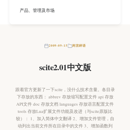
产品、管理及市场
2009-09-15
闲言碎语
scite2.01中文版
跟着官方更新了一下scite，没什么技术含量。各目录
下存放的东西： abbrev 存放缩写配置文件 api 存放
API文件 doc 存放文档 languages 存放语言配置文件
tools 存放Lua扩展文件功能及改进（与scite原版比
较）： 1、加入简体中文翻译 2、增加文件管理，自
动列出当前文件所在目录中的文件 3、增加函数列