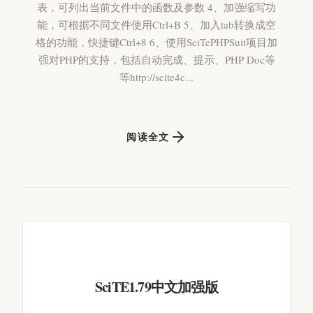
表，可列出当前文件中的函数及参数 4、加强缩写功
能，可根据不同文件使用Ctrl+B 5、加入tab转换成空
格的功能，快捷键Ctrl+8 6、使用SciTePHPSuit项目加
强对PHP的支持，包括自动完成、提示、PHP Doc等
等http://scite4c...
阅读全文
SciTE1.79中文加强版