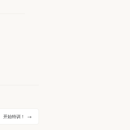
开始特训！