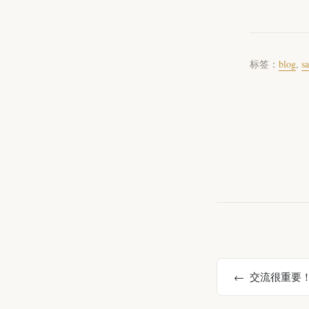
标签：
blog
,
s
交流很重要