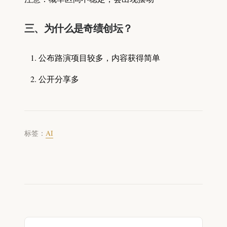
三、为什么是奇绩创坛？
公布路演项目较多，内容获得简单
公开分享多
标签：
AI