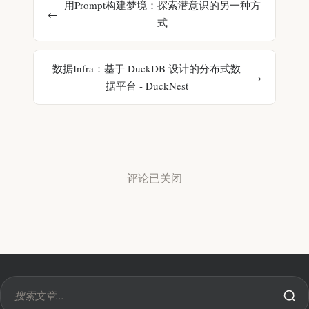
用Prompt构建梦境：探索潜意识的另一种方
式
数据Infra：基于 DuckDB 设计的分布式数
据平台 - DuckNest
评论已关闭