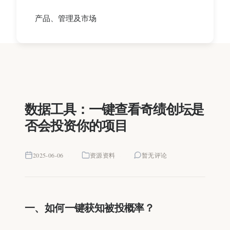
产品、管理及市场
数据工具：一键查看奇绩创坛是
否会投资你的项目
2025-06-06
资源资料
暂无评论
一、如何一键获知被投概率？