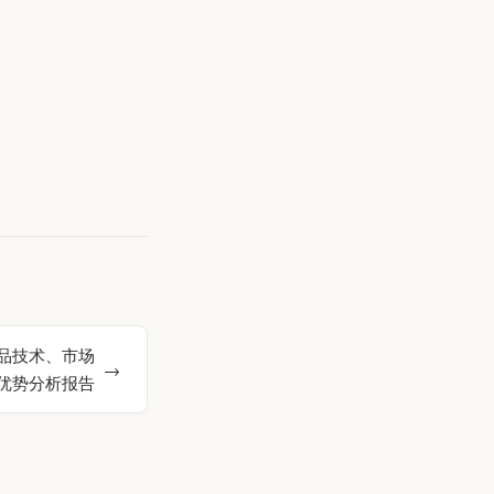
的产品技术、市场
优势分析报告