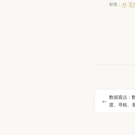
标签：
AI
,
芯
数据观点：
渡、寻租、