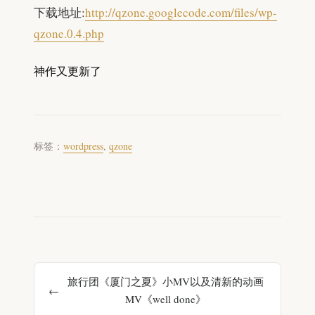
下载地址:
http://qzone.googlecode.com/files/wp-
qzone.0.4.php
神作又更新了
标签：
wordpress
,
qzone
旅行团《厦门之夏》小MV以及清新的动画
MV《well done》