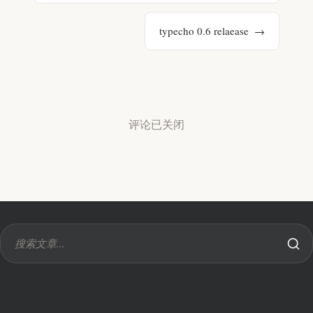
typecho 0.6 relaease
评论已关闭