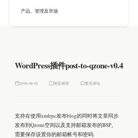
产品、管理及市场
WordPress插件post-to-qzone-v0.4
2009-06-02
闲言碎语
暂无评论
支持在使用xmlrpc发布blog的同时将文章同步
发布到Qzone空间以及支持邮箱发布的BSP。
需要保存设置你的邮箱帐号和密码.