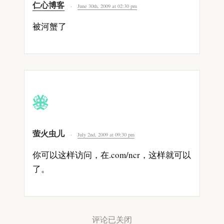
仁心博客
June 30th, 2009 at 02:30 pm
被河蟹了
萤火虫儿
July 2nd, 2009 at 09:30 pm
你可以这样访问，在.com/ncr，这样就可以
了。
评论已关闭