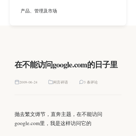
产品、管理及市场
在不能访问google.com的日子里
2009-06-24
闲言碎语
3 条评论
抛去繁文缛节，直奔主题，在不能访问
google.com里，我是这样访问它的