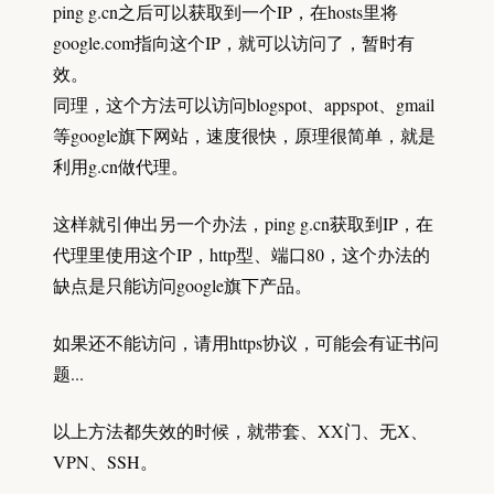
ping g.cn之后可以获取到一个IP，在hosts里将
google.com指向这个IP，就可以访问了，暂时有
效。
同理，这个方法可以访问blogspot、appspot、gmail
等google旗下网站，速度很快，原理很简单，就是
利用g.cn做代理。
这样就引伸出另一个办法，ping g.cn获取到IP，在
代理里使用这个IP，http型、端口80，这个办法的
缺点是只能访问google旗下产品。
如果还不能访问，请用https协议，可能会有证书问
题...
以上方法都失效的时候，就带套、XX门、无X、
VPN、SSH。