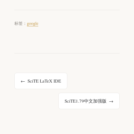
标签：
google
SciTE LaTeX IDE
SciTE1.79中文加强版