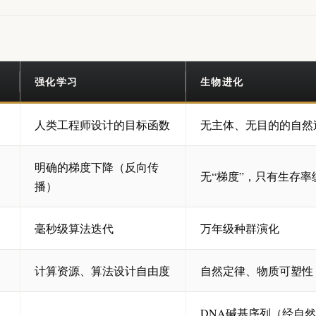
强化学习
生物进化
人类工程师设计的目标函数
无主体、无目的的自然
明确的梯度下降（反向传
无“梯度”，只有生存率
播）
毫秒级算法迭代
万年级种群演化
计算资源、算法设计自由度
自然定律、物质可塑性
DNA碱基序列（经自