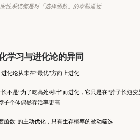
应性系统都是对「选择函数」的泰勒逼近
化学习与进化论的异同
进化论从未在“最优”方向上进化
长不是“为了吃高处树叶”而进化，它只是在“脖子长短变
长脖子个体偶然存活率更高
应度函数”的主动优化，只有生存概率的被动筛选