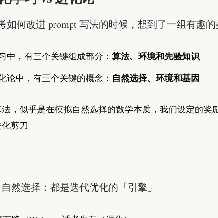
考如何改进 prompt 写法的时候，想到了一组有趣
算法、环境和先验知识
习中，有三个关键组成部分：
自然选择、环境和基因
化论中，有三个关键的概念：
算法，似乎是在模拟自然选择的数学本质，我们设定的奖
进化剪刀
：
≈ 自然选择：都是迭代优化的「引擎」