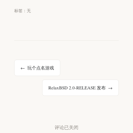
标签：无
玩个点名游戏
RelaxBSD 2.0-RELEASE 发布
评论已关闭