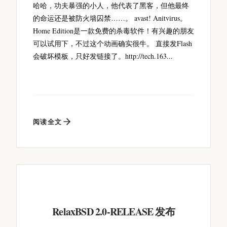
哈哈，功夫暴强的小人，他代表了黑客，但他最终
的命运还是被防火墙囚禁……。 avast! Anitvirus。
Home Edition是一款免费的杀毒软件！有兴趣的朋友
可以试用下，不过这个动画确实很牛。 直接发Flash
会破坏模板，只好发链接了。http://tech.163...
阅读全文
RelaxBSD 2.0-RELEASE 发布