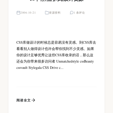
2006-10-21
资源资料
1 条评论
CSS库做设计的时候总是容易没有灵感。到CSS库去
看看别人做得设计也许会帮你找到不少灵感。如果
你的设计足够优秀让这些CSS库收录的话，那么这
还会为你带来很多访问者 Unmatchedstyle cssBeauty
cssvault Stylegala CSS Drive c...
阅读全文