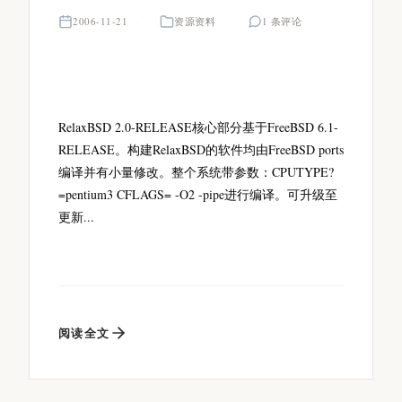
2006-11-21
资源资料
1 条评论
RelaxBSD 2.0-RELEASE核心部分基于FreeBSD 6.1-
RELEASE。构建RelaxBSD的软件均由FreeBSD ports
编译并有小量修改。整个系统带参数：CPUTYPE?
=pentium3 CFLAGS= -O2 -pipe进行编译。可升级至
更新...
阅读全文