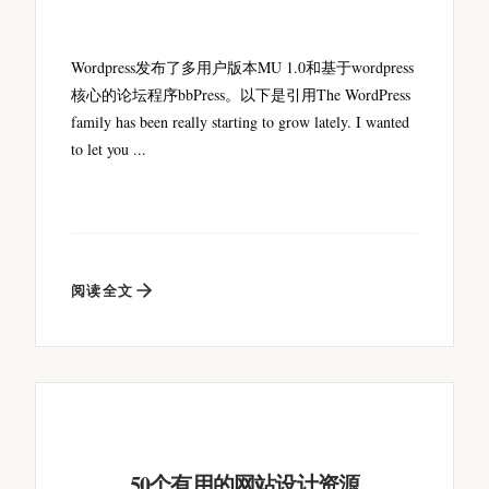
Wordpress发布了多用户版本MU 1.0和基于wordpress
核心的论坛程序bbPress。以下是引用The WordPress
family has been really starting to grow lately. I wanted
to let you ...
阅读全文
50个有用的网站设计资源