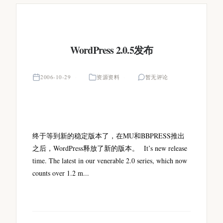
WordPress 2.0.5发布
2006-10-29
资源资料
暂无评论
终于等到新的稳定版本了，在MU和BBPRESS推出
之后，WordPress释放了新的版本。 It’s new release
time. The latest in our venerable 2.0 series, which now
counts over 1.2 m...