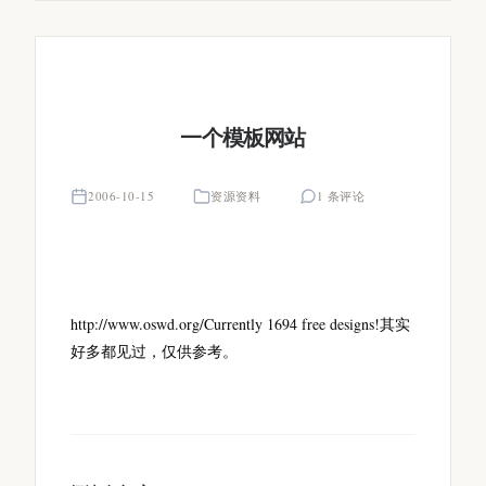
一个模板网站
2006-10-15
资源资料
1 条评论
http://www.oswd.org/Currently 1694 free designs!其实
好多都见过，仅供参考。