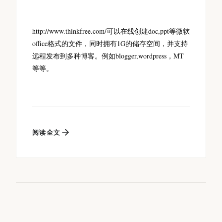
http://www.thinkfree.com/可以在线创建doc,ppt等微软
office格式的文件，同时拥有1G的储存空间，并支持
远程发布到多种博客。例如blogger,wordpress，MT
等等。
阅读全文