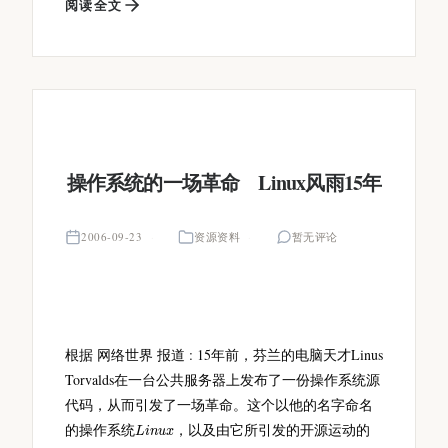
阅读全文
操作系统的一场革命 Linux风雨15年
2006-09-23
资源资料
暂无评论
根据 网络世界 报道 : 15年前，芬兰的电脑天才Linus
Torvalds在一台公共服务器上发布了一份操作系统源
代码，从而引发了一场革命。这个以他的名字命名
L
i
n
u
x
的操作系统
，以及由它所引发的开源运动的