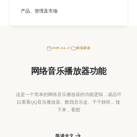
产品、管理及市场
2009-04-13
闲言碎语
网络音乐播放器功能
这是一个简单的网络音乐播放器的功能逻辑，成品可
以看看QQ音乐播放器、酷我音乐盒、千千静听... 接
下来，看图
阅读全文