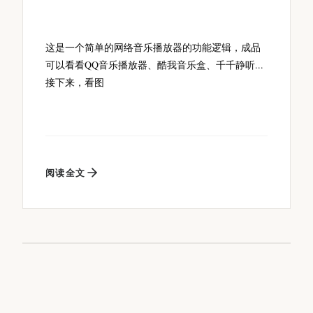
这是一个简单的网络音乐播放器的功能逻辑，成品
可以看看QQ音乐播放器、酷我音乐盒、千千静听...
接下来，看图
阅读全文