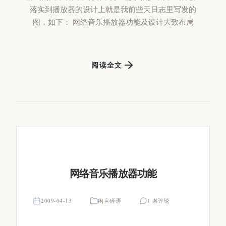
落实到播放器的设计上就是我前些天日志里写发的
图，如下： 网络音乐播放器功能及设计大致布局
阅读全文
网络音乐播放器功能
2009-04-13
闲言碎语
1 条评论