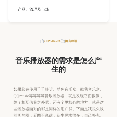
产品、管理及市场
2009-04-28
闲言碎语
音乐播放器的需求是怎么产
生的
如果您在使用千千静听、酷狗音乐盒、酷我音乐盒、
QQmusic等等等等音乐播放器，就是发现它们很像，
除了相互借鉴之外呢，还有个更核心的地方，就是这
些播放器面对的都是同样的用户群。下面是我很久以
前画的图，看图不说话，衍生需求很多，自己补充。