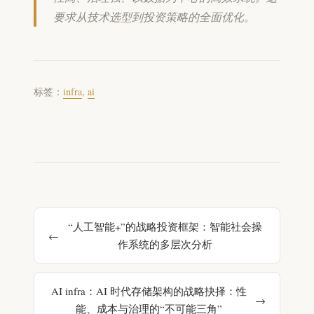
要求从技术选型到投资策略的全面优化。
标签：
infra
,
ai
“人工智能+”的战略投资框架：智能社会操
作系统的多层次分析
AI infra：AI 时代存储架构的战略抉择：性
能、成本与治理的“不可能三角”