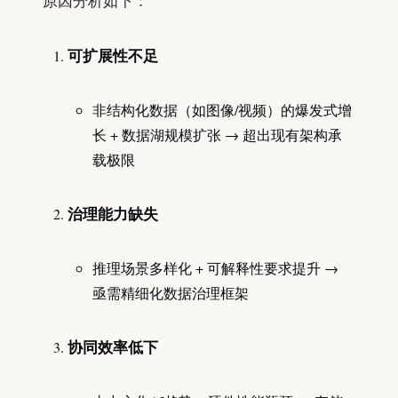
原因分析如下：
可扩展性不足
非结构化数据（如图像/视频）的爆发式增
长 + 数据湖规模扩张 → 超出现有架构承
载极限
治理能力缺失
推理场景多样化 + 可解释性要求提升 →
亟需精细化数据治理框架
协同效率低下