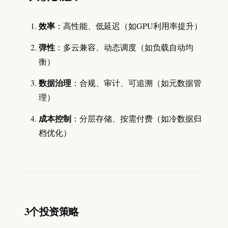
效率
：高性能、低延迟（如GPU利用率提升）
弹性
：多云兼容、动态调度（如负载自动均
衡）
数据治理
：合规、审计、可追溯（如元数据管
理）
成本控制
：分层存储、按需付费（如冷数据归
档优化）
3个投资策略