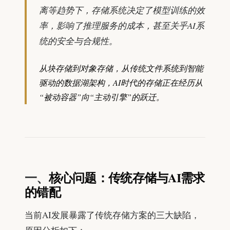
离等趋势下，存储系统决定了模型训练的效
率，影响了推理服务的成本，甚至关乎AI系
统的安全与合规性。
从块存储到对象存储，从传统文件系统到智能
驱动的数据湖架构，AI时代的存储正在经历从
“被动容器”向“主动引擎”的跃迁。
一、
核心问题：传统存储与AI需求
的错配
当前AI发展暴露了传统存储方案的三大缺陷，