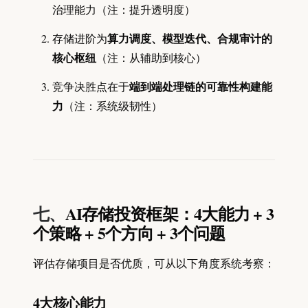
治理能力（注：提升透明度）
算力调度、模型迭代、合规审计的
存储进阶为
核心枢纽
（注：从辅助到核心）
端到端处理链的可靠性构建能
竞争决胜点在于
力
（注：系统级韧性）
七、
AI存储投资框架：4大能力 + 3
个策略 + 5个方向 + 3个问题
评估存储项目是否优质，可从以下角度系统考察：
4大核心能力