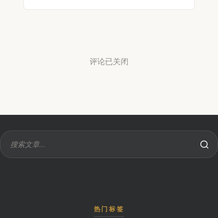
评论已关闭
热门标签