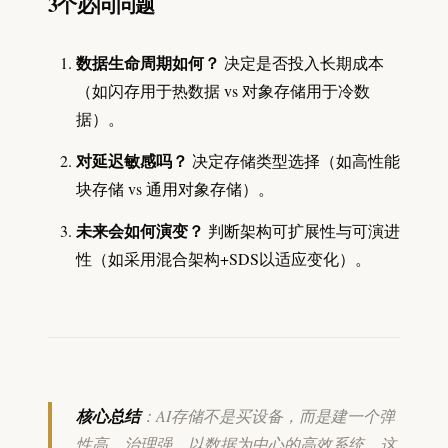
3个必问问题
数据生命周期如何？
决定是否投入长期成本
（如闪存用于热数据 vs 对象存储用于冷数
据）。
对延迟敏感吗？
决定存储类型选择（如高性能
块存储 vs 通用对象存储）。
未来会如何演变？
判断架构可扩展性与可演进
性（如采用混合架构+SDS以适应变化）。
核心总结
：AI存储不是买设备，而是建一个弹
性高、治理强、以数据为中心的高效系统。这